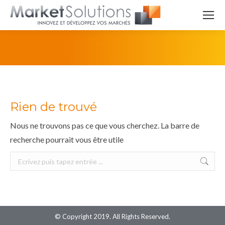
Rien de trouvé
Nous ne trouvons pas ce que vous cherchez. La barre de
recherche pourrait vous être utile
Search:
© Copyright 2019. All Rights Reserved.