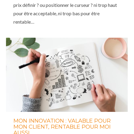
prix définir ? ou positionner le curseur ? ni trop haut
pour être acceptable, ni trop bas pour être
rentable…
MON INNOVATION : VALABLE POUR
MON CLIENT, RENTABLE POUR MOI
AUSSI…