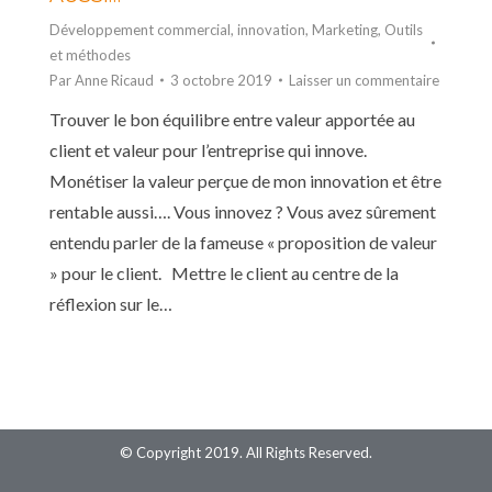
Développement commercial
,
innovation
,
Marketing
,
Outils
et méthodes
Par
Anne Ricaud
3 octobre 2019
Laisser un commentaire
Trouver le bon équilibre entre valeur apportée au
client et valeur pour l’entreprise qui innove.
Monétiser la valeur perçue de mon innovation et être
rentable aussi…. Vous innovez ? Vous avez sûrement
entendu parler de la fameuse « proposition de valeur
» pour le client. Mettre le client au centre de la
réflexion sur le…
© Copyright 2019. All Rights Reserved.