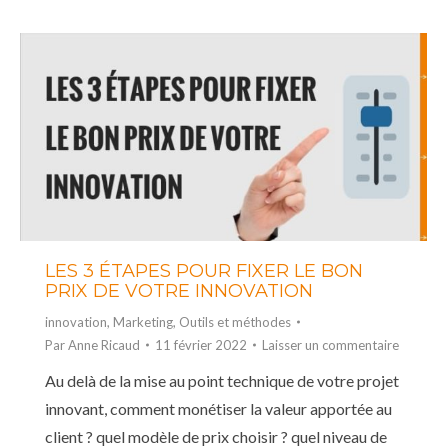
LES 3 ÉTAPES POUR FIXER LE BON
PRIX DE VOTRE INNOVATION
innovation
,
Marketing
,
Outils et méthodes
Par
Anne Ricaud
11 février 2022
Laisser un commentaire
Au delà de la mise au point technique de votre projet
innovant, comment monétiser la valeur apportée au
client ? quel modèle de prix choisir ? quel niveau de