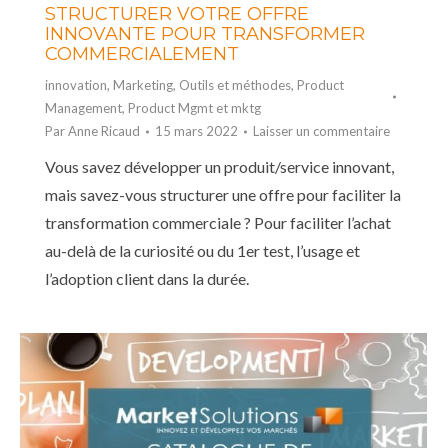
STRUCTURER VOTRE OFFRE
INNOVANTE POUR TRANSFORMER
COMMERCIALEMENT
innovation
,
Marketing
,
Outils et méthodes
,
Product
Management
,
Product Mgmt et mktg
Par
Anne Ricaud
15 mars 2022
Laisser un commentaire
Vous savez développer un produit/service innovant,
mais savez-vous structurer une offre pour faciliter la
transformation commerciale ? Pour faciliter l’achat
au-delà de la curiosité ou du 1er test, l’usage et
l’adoption client dans la durée.