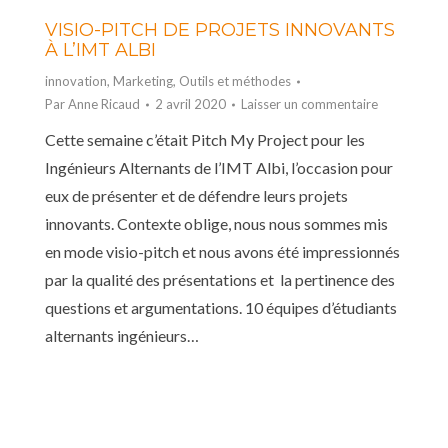
VISIO-PITCH DE PROJETS INNOVANTS
À L’IMT ALBI
innovation
,
Marketing
,
Outils et méthodes
Par
Anne Ricaud
2 avril 2020
Laisser un commentaire
Cette semaine c’était Pitch My Project pour les
Ingénieurs Alternants de l’IMT Albi, l’occasion pour
eux de présenter et de défendre leurs projets
innovants. Contexte oblige, nous nous sommes mis
en mode visio-pitch et nous avons été impressionnés
par la qualité des présentations et la pertinence des
questions et argumentations. 10 équipes d’étudiants
alternants ingénieurs…